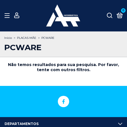
0
Início
>
PLACAS-MÃE
>
PCWARE
PCWARE
Não temos resultados para sua pesquisa. Por favor,
tente com outros filtros.
DEPARTAMENTOS