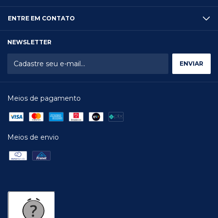
ENTRE EM CONTATO
NEWSLETTER
Meios de pagamento
Meios de envio