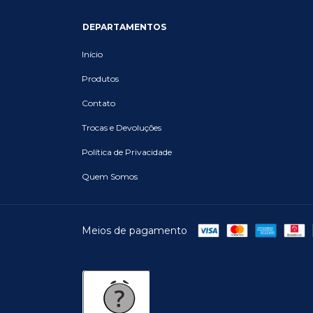
DEPARTAMENTOS
Início
Produtos
Contato
Trocas e Devoluções
Política de Privacidade
Quem Somos
Meios de pagamento