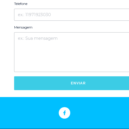
Telefone
Mensagem
ENVIAR