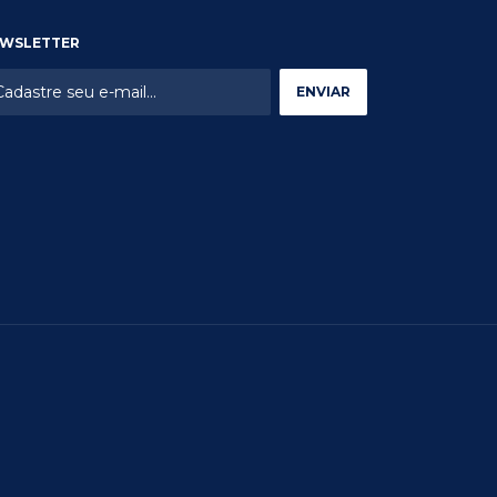
WSLETTER